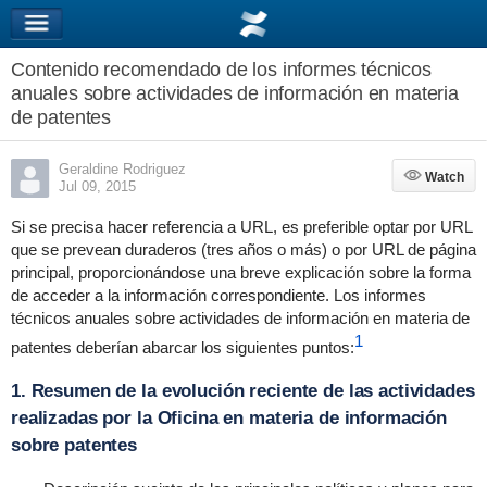
Contenido recomendado de los informes técnicos
anuales sobre actividades de información en materia
de patentes
Geraldine Rodriguez
Watch
Watch
Jul 09, 2015
Si se precisa hacer referencia a URL, es preferible optar por URL
que se prevean duraderos (tres años o más) o por URL de página
principal, proporcionándose una breve explicación sobre la forma
de acceder a la información correspondiente. Los informes
técnicos anuales sobre actividades de información en materia de
1
patentes deberían abarcar los siguientes puntos:
1. Resumen de la evolución reciente de las actividades
realizadas por la Oficina en materia de información
sobre patentes