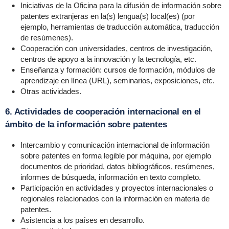
Iniciativas de la Oficina para la difusión de información sobre
patentes extranjeras en la(s) lengua(s) local(es) (por
ejemplo, herramientas de traducción automática, traducción
de resúmenes).
Cooperación con universidades, centros de investigación,
centros de apoyo a la innovación y la tecnología, etc.
Enseñanza y formación: cursos de formación, módulos de
aprendizaje en línea (URL), seminarios, exposiciones, etc.
Otras actividades.
6. Actividades de cooperación internacional en el
ámbito de la información sobre patentes
Intercambio y comunicación internacional de información
sobre patentes en forma legible por máquina, por ejemplo
documentos de prioridad, datos bibliográficos, resúmenes,
informes de búsqueda, información en texto completo.
Participación en actividades y proyectos internacionales o
regionales relacionados con la información en materia de
patentes.
Asistencia a los países en desarrollo.