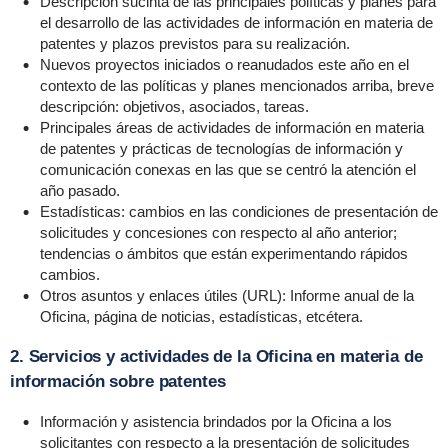
Descripción sucinta de las principales políticas y planes para
el desarrollo de las actividades de información en materia de
patentes y plazos previstos para su realización.
Nuevos proyectos iniciados o reanudados este año en el
contexto de las políticas y planes mencionados arriba, breve
descripción: objetivos, asociados, tareas.
Principales áreas de actividades de información en materia
de patentes y prácticas de tecnologías de información y
comunicación conexas en las que se centró la atención el
año pasado.
Estadísticas: cambios en las condiciones de presentación de
solicitudes y concesiones con respecto al año anterior;
tendencias o ámbitos que están experimentando rápidos
cambios.
Otros asuntos y enlaces útiles (URL): Informe anual de la
Oficina, página de noticias, estadísticas, etcétera.
2. Servicios y actividades de la Oficina en materia de
información sobre patentes
Información y asistencia brindados por la Oficina a los
solicitantes con respecto a la presentación de solicitudes