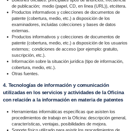
de publicación; medio (papel, CD, en línea (URL)), etcétera.
Productos informativos y colecciones de documentos de
patente (cobertura, medio, etc.) a disposición de los
examinadores, incluidas colecciones y bases de datos
externas.
Productos informativos y colecciones de documentos de
patente (cobertura, medio, etc.) a disposición de los usuarios
externos; condiciones de acceso (por ejemplo: gratuito,
suscripción, etc.).
Información sobre la situación jurídica (tipo de información,
cobertura, medio, etc.).
Otras fuentes.
4. Tecnologías de información y comunicación
utilizadas en los servicios y actividades de la Oficina
con relación a la información en materia de patentes
Herramientas informáticas específicas que asisten los
procedimientos de trabajo en la Oficina: descripción general,
características, ventajas, posibilidades de mejora.
Soporte físico utilizado para asistir los procedimientos de