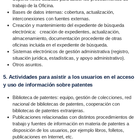
trabajo de la Oficina.
Bases de datos internas: cobertura, actualización,
interconexiones con fuentes externas.
Creación y mantenimiento del expediente de búsqueda
electrónica: creación de expedientes, actualización,
almacenamiento, documentación procedente de otras
oficinas incluida en el expediente de búsqueda.
Sistemas electrónicos de gestión administrativa (registro,
situación jurídica, estadísticas, y apoyo administrativo).
Otros asuntos.
5. Actividades para asistir a los usuarios en el acceso
y uso de información sobre patentes
Biblioteca de patentes: equipo, gestión de colecciones, red
nacional de bibliotecas de patentes, cooperación con
bibliotecas de patentes extranjeras.
Publicaciones relacionadas con distintos procedimientos de
trabajo y fuentes de información en materia de patentes a
disposición de los usuarios, por ejemplo libros, folletos,
publicaciones en Internet, etc.