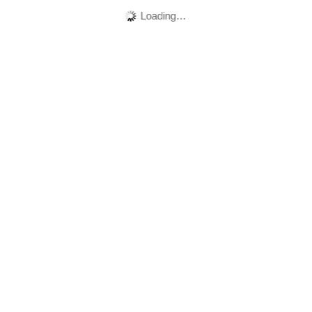
Loading…